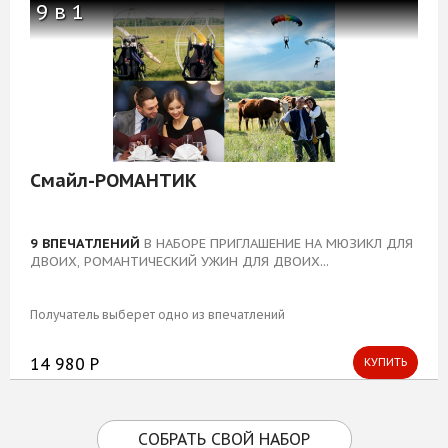
9 в 1
Смайл-РОМАНТИК
9 ВПЕЧАТЛЕНИЙ
В НАБОРЕ ПРИГЛАШЕНИЕ НА МЮЗИКЛ ДЛЯ
ДВОИХ, РОМАНТИЧЕСКИЙ УЖИН ДЛЯ ДВОИХ...
Получатель выберет одно из впечатлений
14 980 Р
КУПИТЬ
СОБРАТЬ СВОЙ НАБОР