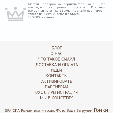
Магазин подарочных сертификатов Smile – это
мастодонт на рынке подарков! Компания
находится на рынке 12 лет, имеет 250 партнеров и
успела принести счастье и радость
120 000 клиентам.
БЛОГ
О НАС
ЧТО ТАКОЕ СМАЙЛ
ДОСТАВКА И ОПЛАТА
ИДЕИ
КОНТАКТЫ
АКТИВИРОВАТЬ
ПАРТНЕРАМ
ВХОД / РЕГИСТРАЦИЯ
МЫ В СОЦСЕТЯХ
Гонки
SPA
СПА
Романтика
Массаж
Фото
Вода
За рулем