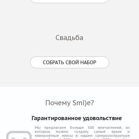
Свадьба
СОБРАТЬ СВОЙ НАБОР
Почему Smi)e?
Гарантированное удовольствие
Мы предлагаем больше 300 впечатлений, из
которых можно создать самые яркие и
невероятные миксы в нашем суперконструкторе