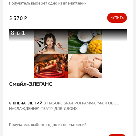
Получатель выберет одно из впечатлений
5 370 Р
КУПИТЬ
8 в 1
Смайл-ЭЛЕГАНС
8 ВПЕЧАТЛЕНИЙ
В НАБОРЕ SPA-ПРОГРАММА "МАНГОВОЕ
НАСЛАЖДЕНИЕ", ТЕАТР ДЛЯ ДВОИХ...
Получатель выберет одно из впечатлений