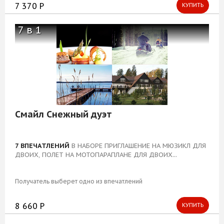
7 370 Р
КУПИТЬ
7 в 1
Смайл Снежный дуэт
7 ВПЕЧАТЛЕНИЙ
В НАБОРЕ ПРИГЛАШЕНИЕ НА МЮЗИКЛ ДЛЯ
ДВОИХ, ПОЛЕТ НА МОТОПАРАПЛАНЕ ДЛЯ ДВОИХ...
Получатель выберет одно из впечатлений
8 660 Р
КУПИТЬ