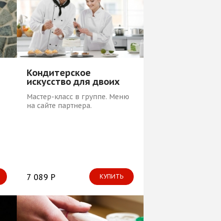
Кондитерское
искусство для двоих
Мастер-класс в группе. Меню
на сайте партнера.
7 089 Р
КУПИТЬ