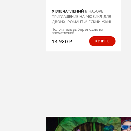
9 ВПЕЧАТЛЕНИЙ
В НАБОРЕ
ПРИГЛАШЕНИЕ НА МЮЗИКЛ ДЛЯ
ДВОИХ, РОМАНТИЧЕСКИЙ УЖИН
ДЛЯ ДВОИХ...
Получатель выберет одно из
впечатлений
14 980 Р
КУПИТЬ