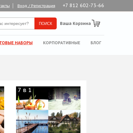
+7 812 602-73-66
такты
Вход / Регистрация
Ваша Корзина
ТОВЫЕ НАБОРЫ
КОРПОРАТИВНЫЕ
БЛОГ
7 в 1