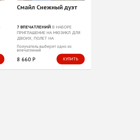
Смайл Снежный дуэт
-
7 ВПЕЧАТЛЕНИЙ
В НАБОРЕ
ПРИГЛАШЕНИЕ НА МЮЗИКЛ ДЛЯ
ДВОИХ, ПОЛЕТ НА
МОТОПАРАПЛАНЕ ДЛЯ ДВОИХ...
Получатель выберет одно из
впечатлений
8 660 Р
КУПИТЬ