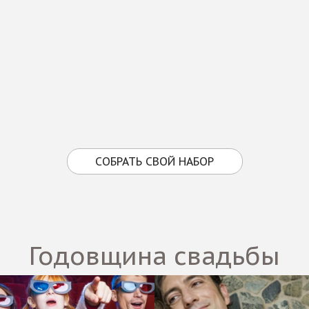
СОБРАТЬ СВОЙ НАБОР
Годовщина свадьбы